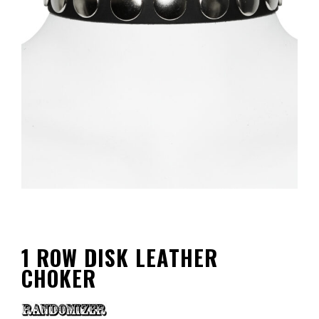
1 ROW DISK LEATHER
CHOKER