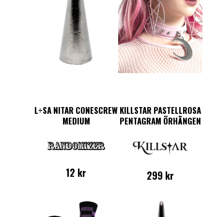
L÷SA NITAR CONESCREW
KILLSTAR PASTELLROSA
MEDIUM
PENTAGRAM ÖRHÄNGEN
12
kr
299
kr