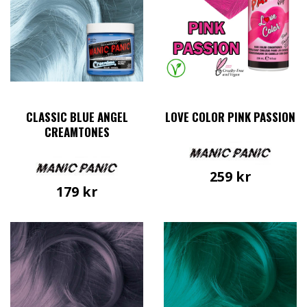
CLASSIC BLUE ANGEL
LOVE COLOR PINK PASSION
CREAMTONES
259
kr
179
kr