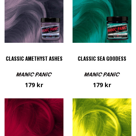
CLASSIC AMETHYST ASHES
CLASSIC SEA GOODESS
179
kr
179
kr