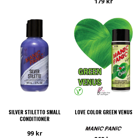
179
kr
SILVER STILETTO SMALL
LOVE COLOR GREEN VENUS
CONDITIONER
99
kr