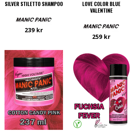
SILVER STILETTO SHAMPOO
LOVE COLOR BLUE
VALENTINE
239
kr
259
kr