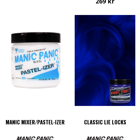
269
kr
MANIC MIXER/PASTEL-IZER
CLASSIC LIE LOCKS