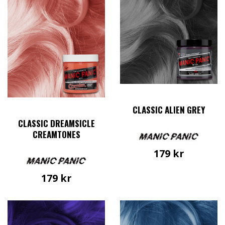
CLASSIC ALIEN GREY
CLASSIC DREAMSICLE
CREAMTONES
179
kr
179
kr