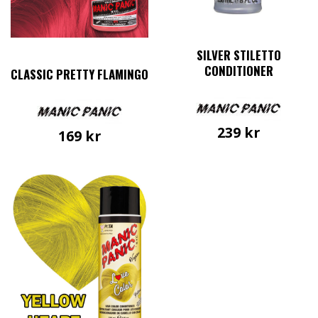
SILVER STILETTO
CONDITIONER
CLASSIC PRETTY FLAMINGO
239
kr
169
kr