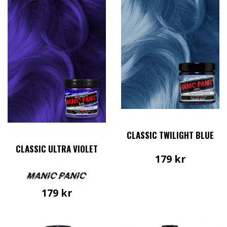
CLASSIC TWILIGHT BLUE
CLASSIC ULTRA VIOLET
179
kr
179
kr