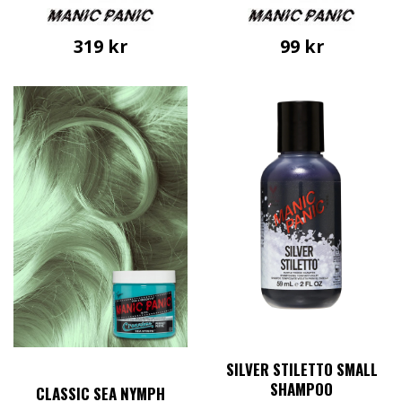
319
kr
99
kr
SILVER STILETTO SMALL
SHAMPOO
CLASSIC SEA NYMPH