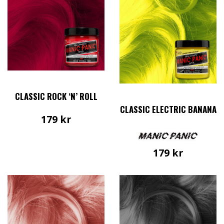
CLASSIC ROCK ‘N’ ROLL
CLASSIC ELECTRIC BANANA
179
kr
179
kr