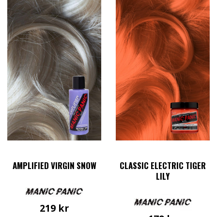
AMPLIFIED VIRGIN SNOW
CLASSIC ELECTRIC TIGER
LILY
219
kr