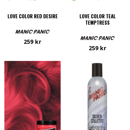
LOVE COLOR RED DESIRE
LOVE COLOR TEAL
TEMPTRESS
259
kr
259
kr