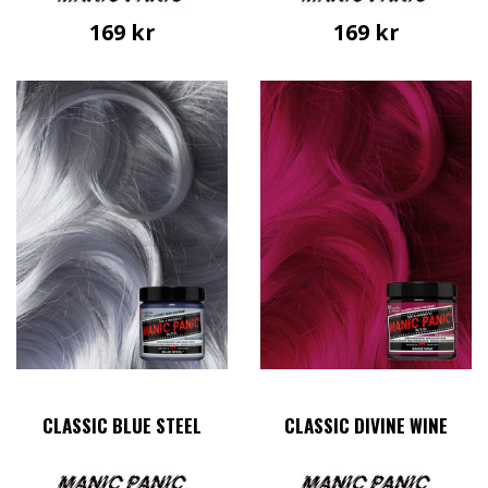
169
kr
169
kr
CLASSIC BLUE STEEL
CLASSIC DIVINE WINE