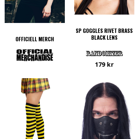
SP GOGGLES RIVET BRASS
BLACK LENS
OFFICIELL MERCH
179
kr