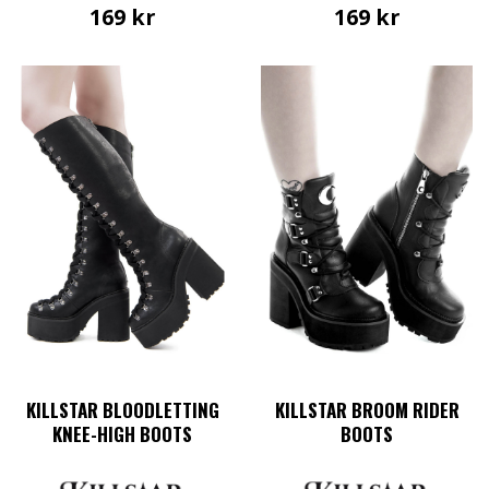
169
kr
169
kr
KILLSTAR BLOODLETTING
KILLSTAR BROOM RIDER
KNEE-HIGH BOOTS
BOOTS