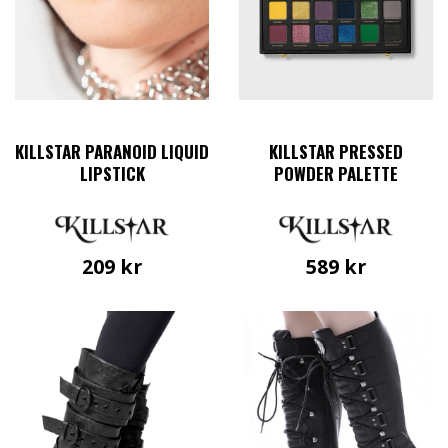
KILLSTAR PARANOID LIQUID
KILLSTAR PRESSED
LIPSTICK
POWDER PALETTE
209
kr
589
kr