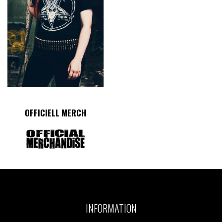
OFFICIELL MERCH
INFORMATION