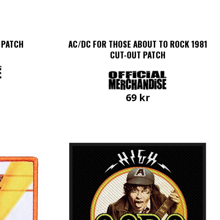
 PATCH
AC/DC FOR THOSE ABOUT TO ROCK 1981
CUT-OUT PATCH
69
kr