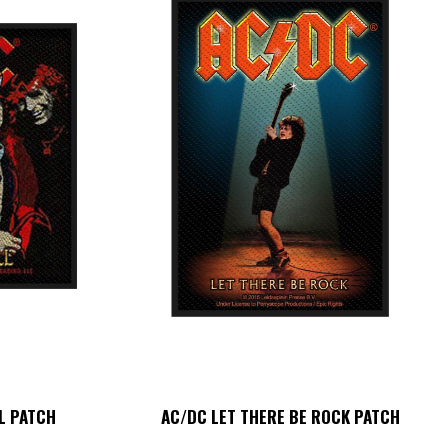
L PATCH
AC/DC LET THERE BE ROCK PATCH