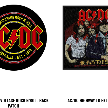
 VOLTAGE ROCK’N’ROLL BACK
AC/DC HIGHWAY TO HEL
PATCH