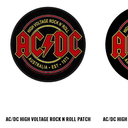
AC/DC HIGH VOLTAGE ROCK N ROLL PATCH
AC/DC HIGH