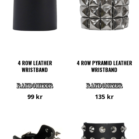
4 ROW LEATHER
4 ROW PYRAMID LEATHER
WRISTBAND
WRISTBAND
99
kr
135
kr