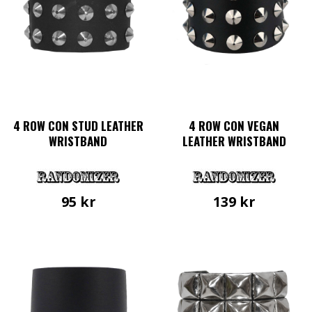
4 ROW CON STUD LEATHER
4 ROW CON VEGAN
WRISTBAND
LEATHER WRISTBAND
95
kr
139
kr