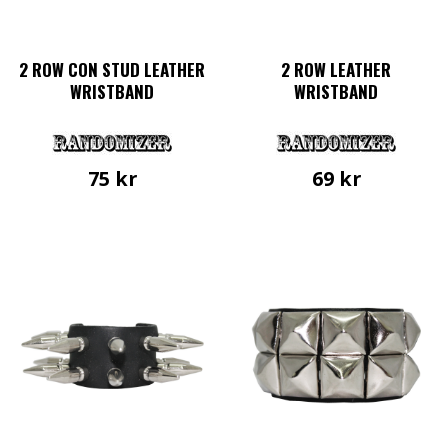
2 ROW CON STUD LEATHER
2 ROW LEATHER
WRISTBAND
WRISTBAND
75
kr
69
kr