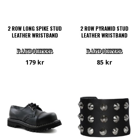
2 ROW LONG SPIKE STUD
2 ROW PYRAMID STUD
LEATHER WRISTBAND
LEATHER WRISTBAND
179
kr
85
kr