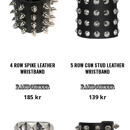
4 ROW SPIKE LEATHER
5 ROW CON STUD LEATHER
WRISTBAND
WRISTBAND
185
kr
139
kr