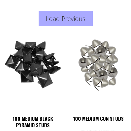
Load Previous
100 MEDIUM BLACK
100 MEDIUM CON STUDS
PYRAMID STUDS