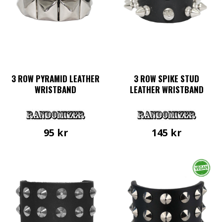
3 ROW PYRAMID LEATHER
3 ROW SPIKE STUD
WRISTBAND
LEATHER WRISTBAND
95
kr
145
kr