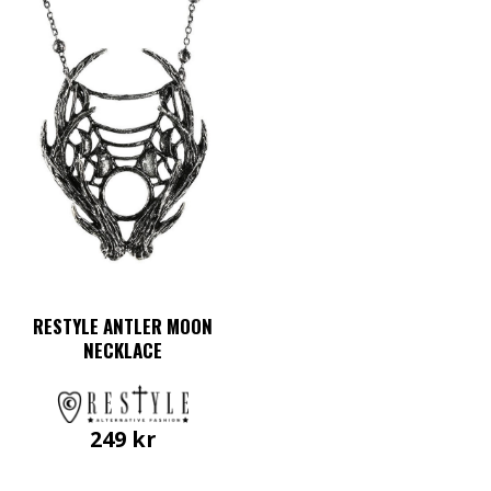
RESTYLE ANTLER MOON
NECKLACE
249
kr