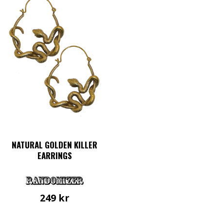
NATURAL GOLDEN KILLER
EARRINGS
249
kr