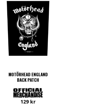
MOTÖRHEAD ENGLAND
BACK PATCH
129
kr