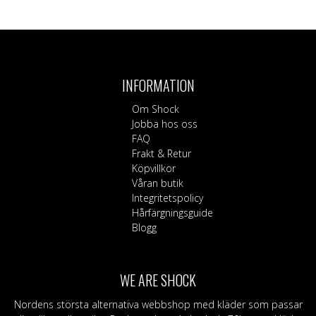
INFORMATION
Om Shock
Jobba hos oss
FAQ
Frakt & Retur
Köpvillkor
Våran butik
Integritetspolicy
Hårfärgningsguide
Blogg
WE ARE SHOCK
Nordens största alternativa webbshop med kläder som passar