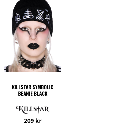
KILLSTAR SYMBOLIC
BEANIE BLACK
209
kr