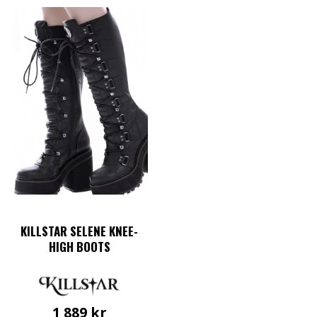
KILLSTAR SELENE KNEE-
HIGH BOOTS
1 889
kr