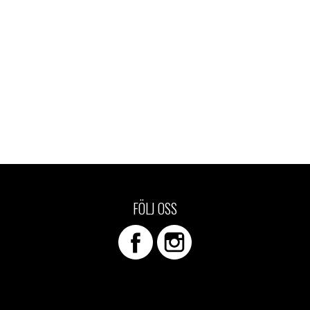
FÖLJ OSS