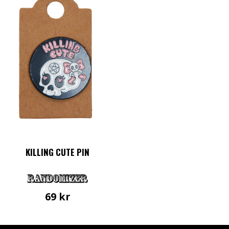
KILLING CUTE PIN
69
kr