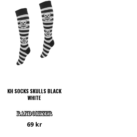
KH SOCKS SKULLS BLACK
WHITE
69
kr