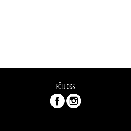
FÖLJ OSS