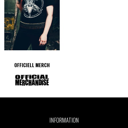
OFFICIELL MERCH
INFORMATION