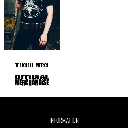
OFFICIELL MERCH
INFORMATION