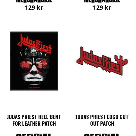
129
kr
129
kr
JUDAS PRIEST HELL BENT
JUDAS PRIEST LOGO CUT
FOR LEATHER PATCH
OUT PATCH