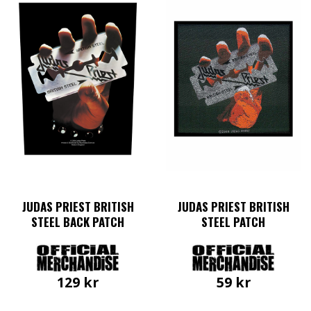
JUDAS PRIEST BRITISH
JUDAS PRIEST BRITISH
STEEL BACK PATCH
STEEL PATCH
129
kr
59
kr