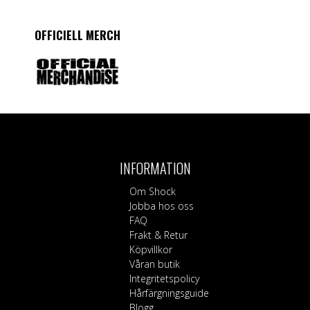
OFFICIELL MERCH
INFORMATION
Om Shock
Jobba hos oss
FAQ
Frakt & Retur
Köpvillkor
Våran butik
Integritetspolicy
Hårfärgningsguide
Blogg