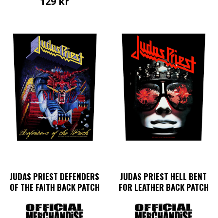
129
kr
JUDAS PRIEST DEFENDERS
JUDAS PRIEST HELL BENT
OF THE FAITH BACK PATCH
FOR LEATHER BACK PATCH