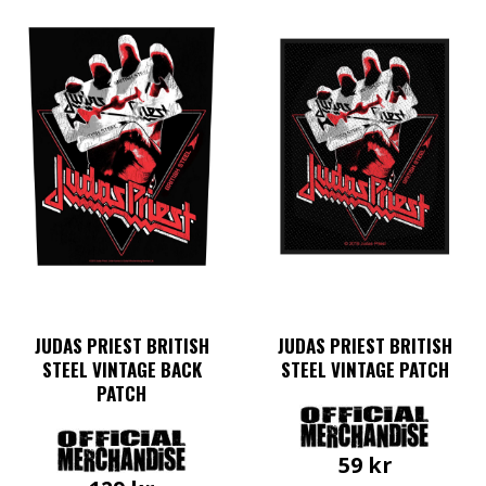
JUDAS PRIEST BRITISH
JUDAS PRIEST BRITISH
STEEL VINTAGE BACK
STEEL VINTAGE PATCH
PATCH
59
kr