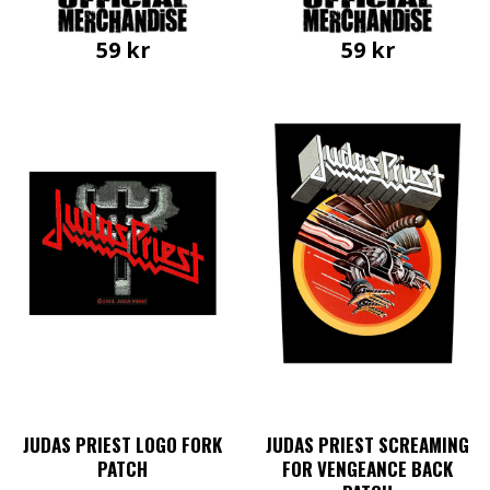
59
kr
59
kr
JUDAS PRIEST LOGO FORK
JUDAS PRIEST SCREAMING
PATCH
FOR VENGEANCE BACK