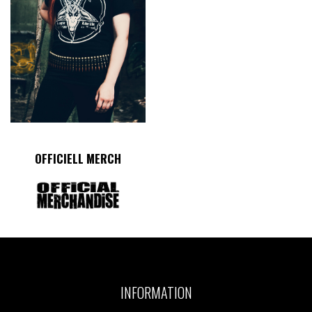
OFFICIELL MERCH
INFORMATION