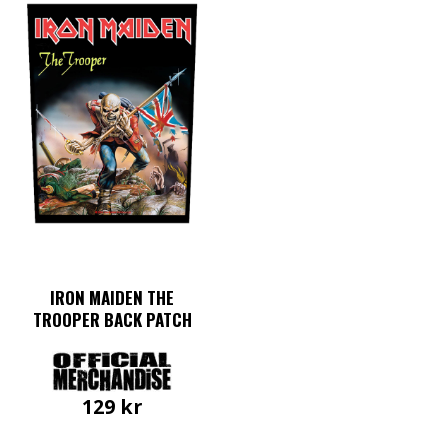
IRON MAIDEN THE
TROOPER BACK PATCH
129
kr