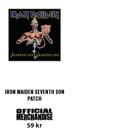
IRON MAIDEN SEVENTH SON
PATCH
59
kr