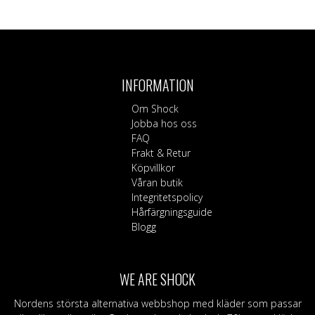
INFORMATION
Om Shock
Jobba hos oss
FAQ
Frakt & Retur
Köpvillkor
Våran butik
Integritetspolicy
Hårfärgningsguide
Blogg
WE ARE SHOCK
Nordens största alternativa webbshop med kläder som passar