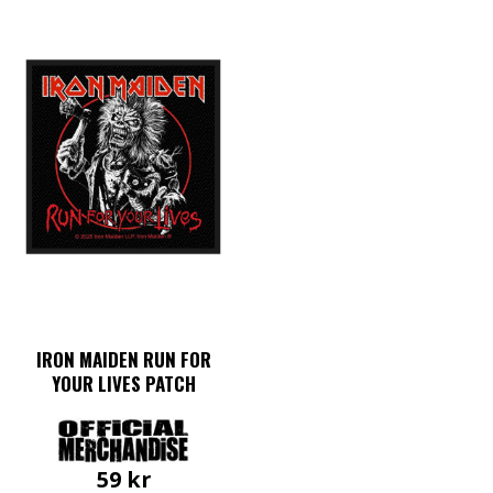
IRON MAIDEN RUN FOR
YOUR LIVES PATCH
59
kr