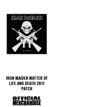
IRON MAIDEN MATTER OF
LIFE AND DEATH 2011
PATCH