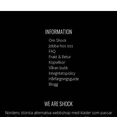
INFORMATION
Om Shock
Jobba hos oss
FAQ
Frakt & Retur
Köpvillkor
Våran butik
Integritetspolicy
Hårfärgningsguide
Blogg
WE ARE SHOCK
Nordens största alternativa webbshop med kläder som passar