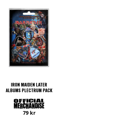
IRON MAIDEN LATER
ALBUMS PLECTRUM PACK
79
kr