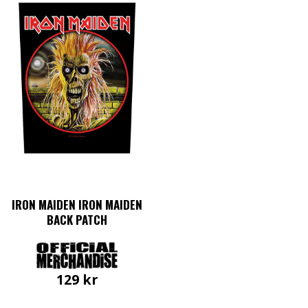
IRON MAIDEN IRON MAIDEN
BACK PATCH
129
kr