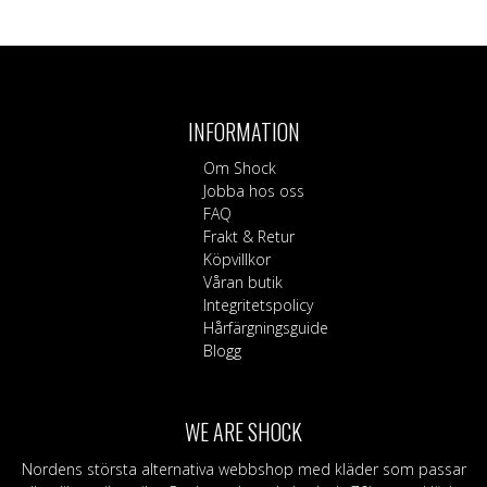
INFORMATION
Om Shock
Jobba hos oss
FAQ
Frakt & Retur
Köpvillkor
Våran butik
Integritetspolicy
Hårfärgningsguide
Blogg
WE ARE SHOCK
Nordens största alternativa webbshop med kläder som passar