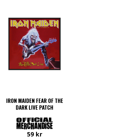
IRON MAIDEN FEAR OF THE
DARK LIVE PATCH
59
kr