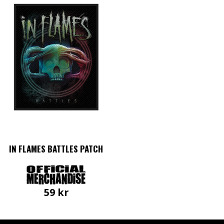
IN FLAMES BATTLES PATCH
59
kr