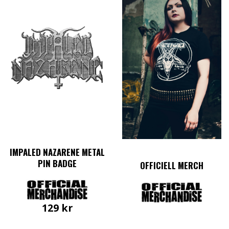
IMPALED NAZARENE METAL
PIN BADGE
OFFICIELL MERCH
129
kr