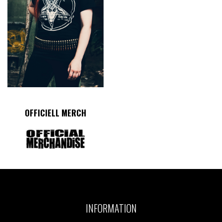
OFFICIELL MERCH
INFORMATION