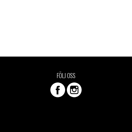
FÖLJ OSS