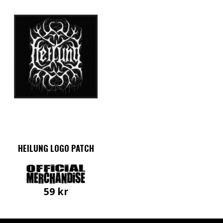
HEILUNG LOGO PATCH
59
kr