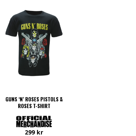
GUNS ‘N’ ROSES PISTOLS &
ROSES T-SHIRT
299
kr