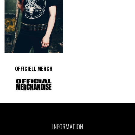
OFFICIELL MERCH
INFORMATION