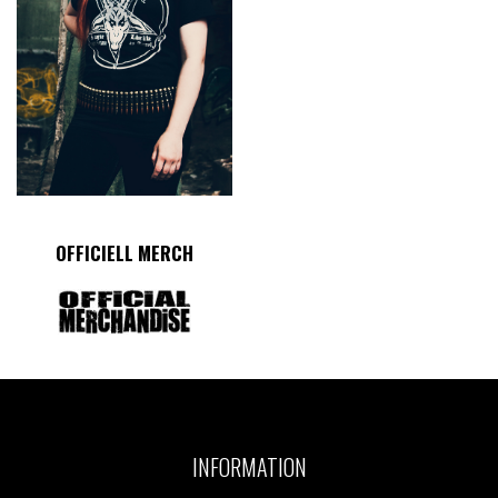
OFFICIELL MERCH
INFORMATION