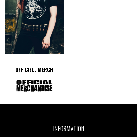
OFFICIELL MERCH
INFORMATION