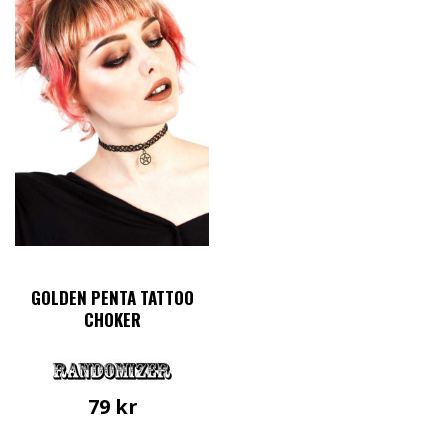
GOLDEN PENTA TATTOO
CHOKER
79
kr