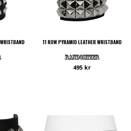
 WRISTBAND
11 ROW PYRAMID LEATHER WRISTBAND
495
kr