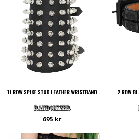
11 ROW SPIKE STUD LEATHER WRISTBAND
2 ROW BL
695
kr