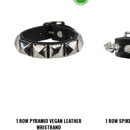
1 ROW PYRAMID VEGAN LEATHER
1 ROW SPIK
WRISTBAND