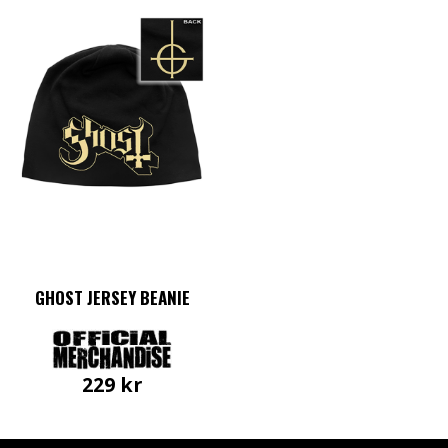
GHOST JERSEY BEANIE
229
kr