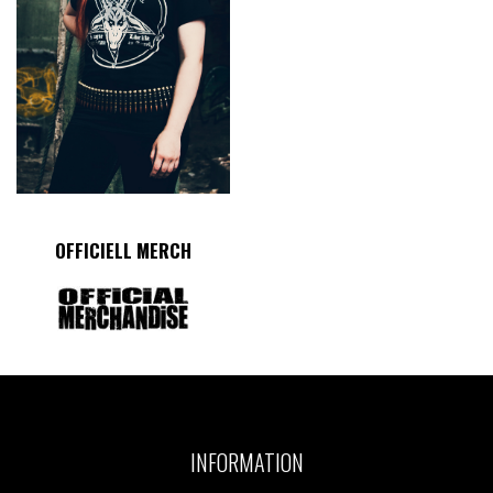
OFFICIELL MERCH
INFORMATION