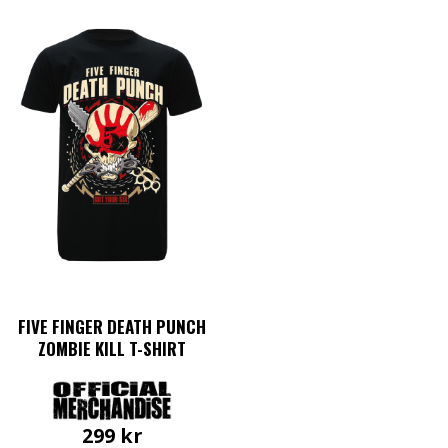
FIVE FINGER DEATH PUNCH
ZOMBIE KILL T-SHIRT
299
kr