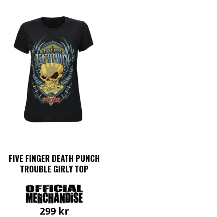
FIVE FINGER DEATH PUNCH
TROUBLE GIRLY TOP
299
kr