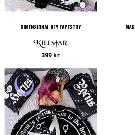
DIMENSIONAL KEY TAPESTRY
MAG
399
kr