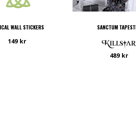
ICAL WALL STICKERS
SANCTUM TAPEST
149
kr
489
kr