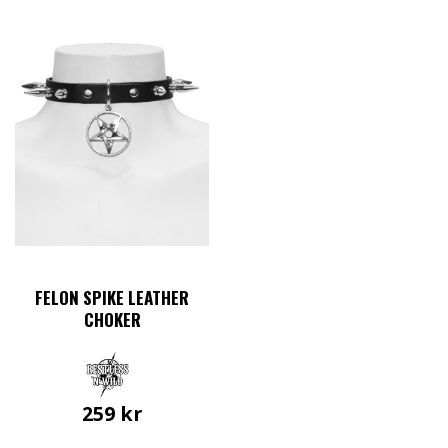
FELON SPIKE LEATHER
CHOKER
259
kr