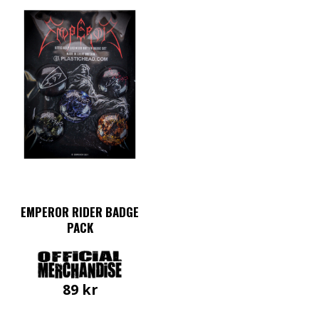
EMPEROR RIDER BADGE
PACK
89
kr