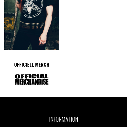
OFFICIELL MERCH
INFORMATION