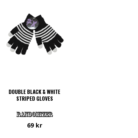
DOUBLE BLACK & WHITE
STRIPED GLOVES
69
kr