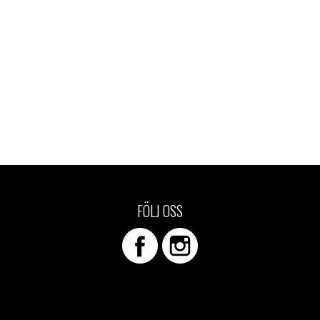
FÖLJ OSS