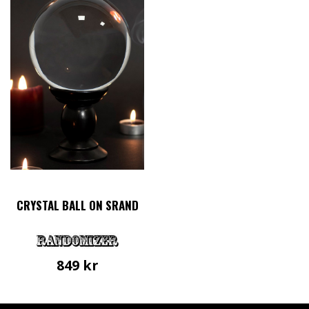
CRYSTAL BALL ON SRAND
849
kr